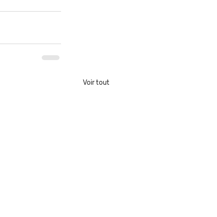
Voir tout