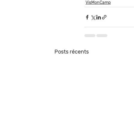
VisMonCamp
Posts récents