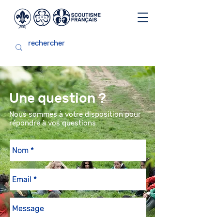
Une question ?
Nous sommes à votre disposition pour
répondre à vos questions