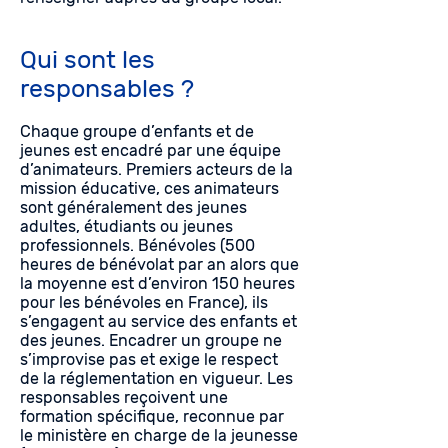
Qui sont les
responsables ?
Chaque groupe d’enfants et de
jeunes est encadré par une équipe
d’animateurs. Premiers acteurs de la
mission éducative, ces animateurs
sont généralement des jeunes
adultes, étudiants ou jeunes
professionnels. Bénévoles (500
heures de bénévolat par an alors que
la moyenne est d’environ 150 heures
pour les bénévoles en France), ils
s’engagent au service des enfants et
des jeunes. Encadrer un groupe ne
s’improvise pas et exige le respect
de la réglementation en vigueur. Les
responsables reçoivent une
formation spécifique, reconnue par
le ministère en charge de la jeunesse