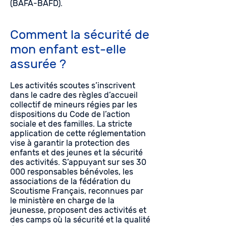
(BAFA-BAFD).
Comment la sécurité de
mon enfant est-elle
assurée ?
Les activités scoutes s’inscrivent
dans le cadre des règles d’accueil
collectif de mineurs régies par les
dispositions du Code de l’action
sociale et des familles. La stricte
application de cette réglementation
vise à garantir la protection des
enfants et des jeunes et la sécurité
des activités. S’appuyant sur ses 30
000 responsables bénévoles, les
associations de la fédération du
Scoutisme Français, reconnues par
le ministère en charge de la
jeunesse, proposent des activités et
des camps où la sécurité et la qualité