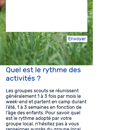
Envoyer
Quel est le rythme des
activités ?
Les groupes scouts se réunissent
généralement 1 à 3 fois par mois le
week-end et partent en camp durant
l’été, 1 à 3 semaines en fonction de
l’âge des enfants. Pour savoir quel
est le rythme adopté par votre
groupe local, n’hésitez pas à vous
renseigner auprès du groupe local.