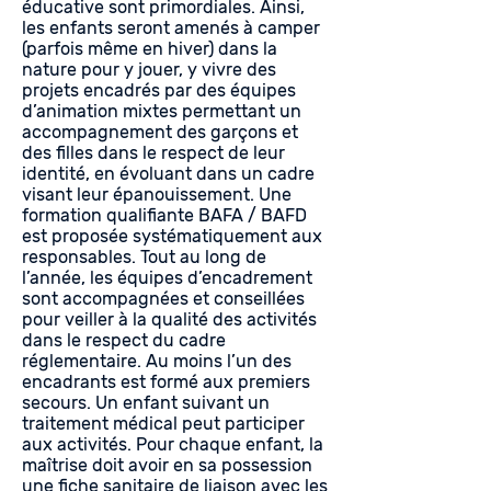
éducative sont primordiales. Ainsi,
les enfants seront amenés à camper
(parfois même en hiver) dans la
nature pour y jouer, y vivre des
projets encadrés par des équipes
d’animation mixtes permettant un
accompagnement des garçons et
des filles dans le respect de leur
identité, en évoluant dans un cadre
visant leur épanouissement. Une
formation qualifiante BAFA / BAFD
est proposée systématiquement aux
responsables. Tout au long de
l’année, les équipes d’encadrement
sont accompagnées et conseillées
pour veiller à la qualité des activités
dans le respect du cadre
réglementaire. Au moins l’un des
encadrants est formé aux premiers
secours. Un enfant suivant un
traitement médical peut participer
aux activités. Pour chaque enfant, la
maîtrise doit avoir en sa possession
une fiche sanitaire de liaison avec les