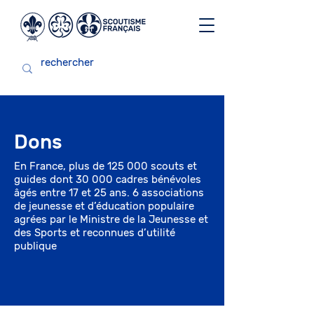
Dons
En France, plus de 125 000 scouts et
guides dont 30 000 cadres bénévoles
âgés entre 17 et 25 ans. 6 associations
de jeunesse et d’éducation populaire
agrées par le Ministre de la Jeunesse et
des Sports et reconnues d’utilité
publique