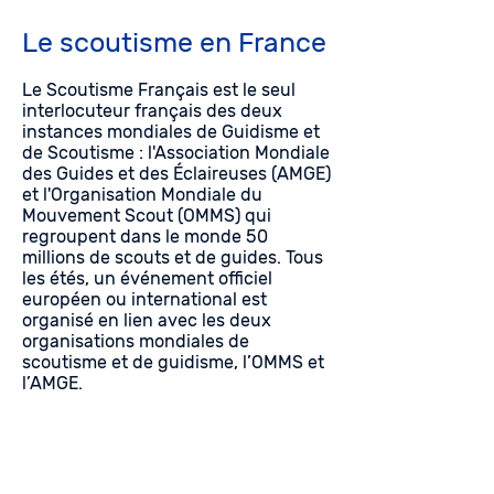
Le scoutisme en France
Le Scoutisme Français est le seul
interlocuteur français des deux
instances mondiales de Guidisme et
de Scoutisme : l'Association Mondiale
des Guides et des Éclaireuses (AMGE)
et l'Organisation Mondiale du
Mouvement Scout (OMMS) qui
regroupent dans le monde 50
millions de scouts et de guides. Tous
les étés, un événement officiel
européen ou international est
organisé en lien avec les deux
organisations mondiales de
scoutisme et de guidisme, l’OMMS et
l’AMGE.​