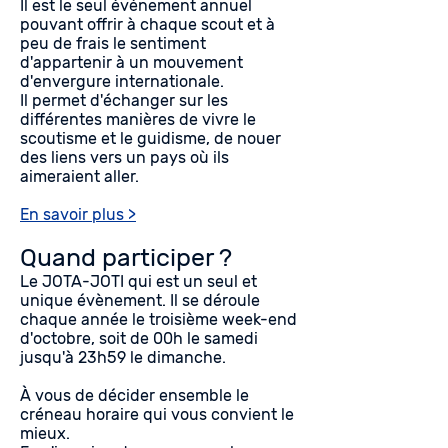
Il est le seul événement annuel
pouvant offrir à chaque scout et à
peu de frais le sentiment
d'appartenir à un mouvement
d'envergure internationale.
Il permet d'échanger sur les
différentes manières de vivre le
scoutisme et le guidisme, de nouer
des liens vers un pays où ils
aimeraient aller.
En savoir plus >
Quand participer ?
Le JOTA-JOTI qui est un seul et
unique évènement. Il se déroule
chaque année le troisième week-end
d'octobre, soit de 00h le samedi
jusqu'à 23h59 le dimanche.
À vous de décider ensemble le
créneau horaire qui vous convient le
mieux.