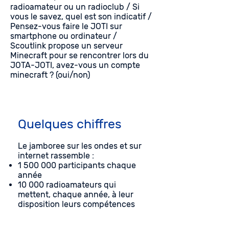
radioamateur ou un radioclub / Si
vous le savez, quel est son indicatif /
Pensez-vous faire le JOTI sur
smartphone ou ordinateur /
Scoutlink propose un serveur
Minecraft pour se rencontrer lors du
JOTA-JOTI, avez-vous un compte
minecraft ? (oui/non)
Quelques chiffres
Le jamboree sur les ondes et sur
internet rassemble :
1 500 000
participants chaque
année
10 000 radioamateurs qui
mettent, chaque année, à leur
disposition leurs compétences