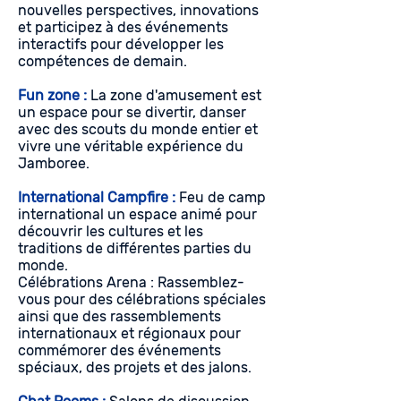
nouvelles perspectives, innovations
et participez à des événements
interactifs pour développer les
compétences de demain.
Fun zone :
La zone d'amusement est
un espace pour se divertir, danser
avec des scouts du monde entier et
vivre une véritable expérience du
Jamboree.
International Campfire :
Feu de camp
international un espace animé pour
découvrir les cultures et les
traditions de différentes parties du
monde.
Célébrations Arena : Rassemblez-
vous pour des célébrations spéciales
ainsi que des rassemblements
internationaux et régionaux pour
commémorer des événements
spéciaux, des projets et des jalons.