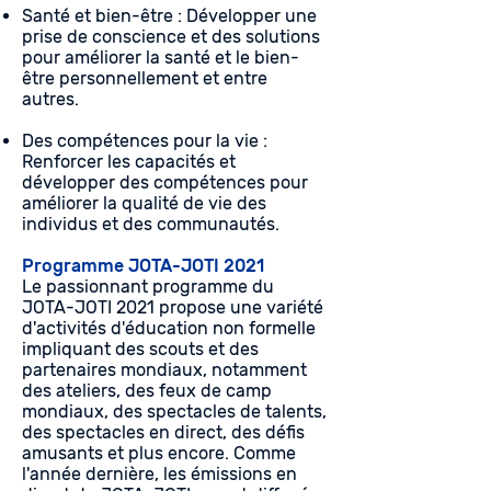
Santé et bien-être : Développer une
prise de conscience et des solutions
pour améliorer la santé et le bien-
être personnellement et entre
autres.
Des compétences pour la vie :
Renforcer les capacités et
développer des compétences pour
améliorer la qualité de vie des
individus et des communautés.
Programme JOTA-JOTI 2021
Le passionnant programme du
JOTA-JOTI 2021 propose une variété
d'activités d'éducation non formelle
impliquant des scouts et des
partenaires mondiaux, notamment
des ateliers, des feux de camp
mondiaux, des spectacles de talents,
des spectacles en direct, des défis
amusants et plus encore. Comme
l'année dernière, les émissions en