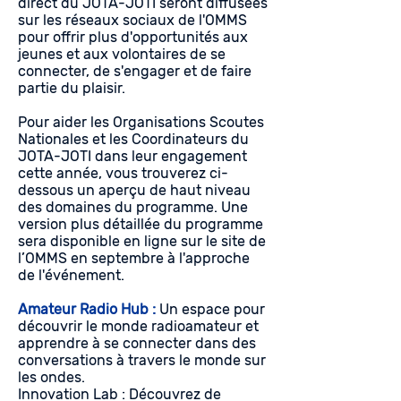
direct du JOTA-JOTI seront diffusées
sur les réseaux sociaux de l'OMMS
pour offrir plus d'opportunités aux
jeunes et aux volontaires de se
connecter, de s'engager et de faire
partie du plaisir.
Pour aider les Organisations Scoutes
Nationales et les Coordinateurs du
JOTA-JOTI dans leur engagement
cette année, vous trouverez ci-
dessous un aperçu de haut niveau
des domaines du programme. Une
version plus détaillée du programme
sera disponible en ligne sur le site de
l’OMMS en septembre à l'approche
de l'événement.
Amateur Radio Hub :
Un espace pour
découvrir le monde radioamateur et
apprendre à se connecter dans des
conversations à travers le monde sur
les ondes.
Innovation Lab : Découvrez de