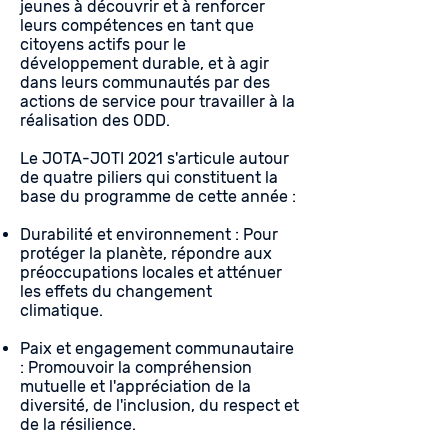
jeunes à découvrir et à renforcer
leurs compétences en tant que
citoyens actifs pour le
développement durable, et à agir
dans leurs communautés par des
actions de service pour travailler à la
réalisation des ODD.
Le JOTA-JOTI 2021 s'articule autour
de quatre piliers qui constituent la
base du programme de cette année :
Durabilité et environnement : Pour
protéger la planète, répondre aux
préoccupations locales et atténuer
les effets du changement
climatique.
Paix et engagement communautaire
: Promouvoir la compréhension
mutuelle et l'appréciation de la
diversité, de l'inclusion, du respect et
de la résilience.