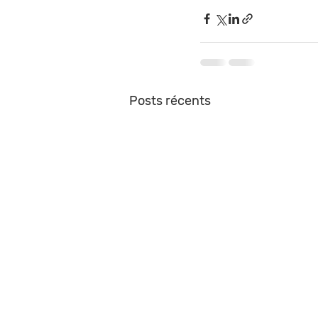
Posts récents