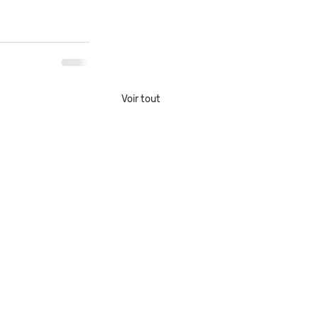
Voir tout