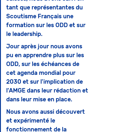
tant que représentantes du 
Scoutisme Français une 
formation sur les ODD et sur 
le leadership. 
Jour après jour nous avons 
pu en apprendre plus sur les 
ODD, sur les échéances de 
cet agenda mondial pour 
2030 et sur l'implication de 
l'AMGE dans leur rédaction et 
dans leur mise en place. 
Nous avons aussi découvert 
et expérimenté le 
fonctionnement de la 