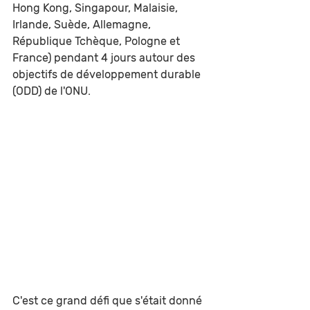
Hong Kong, Singapour, Malaisie, 
Irlande, Suède, Allemagne, 
République Tchèque, Pologne et 
France) pendant 4 jours autour des 
objectifs de développement durable 
(ODD) de l'ONU. 
C'est ce grand défi que s'était donné 