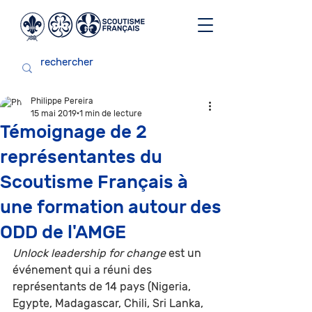
Philippe Pereira
15 mai 2019
1 min de lecture
Témoignage de 2
représentantes du
Scoutisme Français à
une formation autour des
ODD de l'AMGE
Unlock leadership for change
 est un 
événement qui a réuni des 
représentants de 14 pays (Nigeria, 
Egypte, Madagascar, Chili, Sri Lanka, 