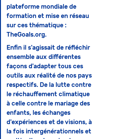
plateforme mondiale de 
formation et mise en réseau 
sur ces thématique : 
TheGoals.org. 
Enfin il s'agissait de réfléchir 
ensemble aux différentes 
façons d'adapter tous ces 
outils aux réalité de nos pays 
respectifs. De la lutte contre 
le réchauffement climatique 
à celle contre le mariage des 
enfants, les échanges 
d'expériences et de visions, à 
la fois intergénérationnels et 