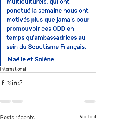
multiculturels, qui ont 
ponctué la semaine nous ont 
motivés plus que jamais pour 
promouvoir ces ODD en 
temps qu'ambassadrices au 
sein du Scoutisme Français.
 Maëlle et Solène 
International
Posts récents
Voir tout