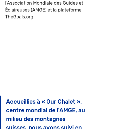
l'Association Mondiale des Guides et 
Éclaireuses (AMGE) et la plateforme 
TheGoals.org. 
Accueillies à « Our Chalet », 
centre mondial de l'AMGE, au 
milieu des montagnes 
suisses, nous avons suivi en 